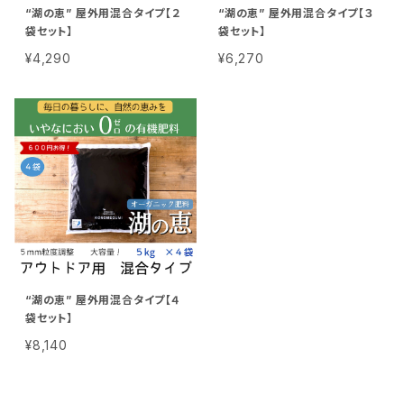
“湖の恵” 屋外用混合タイプ【２
“湖の恵” 屋外用混合タイプ【３
袋セット】
袋セット】
¥4,290
¥6,270
“湖の恵” 屋外用混合タイプ【４
袋セット】
¥8,140