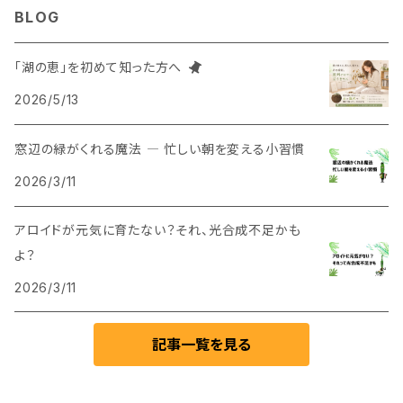
BLOG
「湖の恵」を初めて知った方へ
2026/5/13
窓辺の緑がくれる魔法 ― 忙しい朝を変える小習慣
2026/3/11
アロイドが元気に育たない？それ、光合成不足かも
よ？
2026/3/11
記事一覧を見る