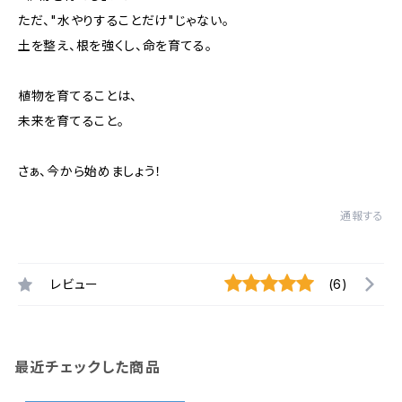
ただ、"水やりすることだけ"じゃない。
土を整え、根を強くし、命を育てる。
植物を育てることは、
未来を育てること。
さぁ、今から始めましょう！
通報する
レビュー
(6)
最近チェックした商品