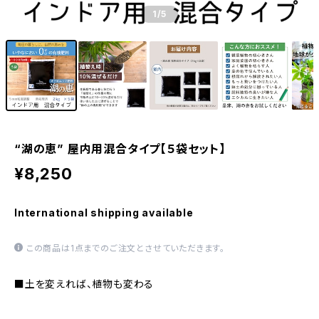
1
/5
“湖の恵” 屋内用混合タイプ【５袋セット】
¥8,250
International shipping available
この商品は1点までのご注文とさせていただきます。
■土を変えれば、植物も変わる