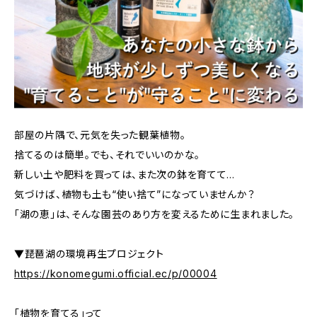
部屋の片隅で、元気を失った観葉植物。
捨てるのは簡単。でも、それでいいのかな。
新しい土や肥料を買っては、また次の鉢を育てて…
気づけば、植物も土も“使い捨て”になっていませんか？
「湖の恵」は、そんな園芸のあり方を変えるために生まれました。
▼琵琶湖の環境再生プロジェクト
https://konomegumi.official.ec/p/00004
「植物を育てる」って