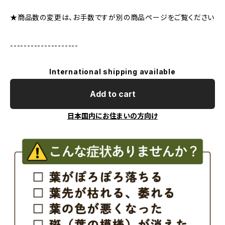
★商品数の変更は、お手数ですが別の商品ページをご覧ください
--------------------
International shipping available
Add to cart
日本国内にお住まいの方向け