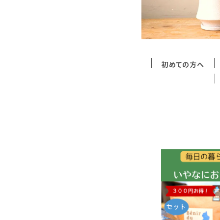
初めての方へ