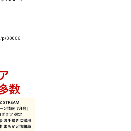
ec/p/00006