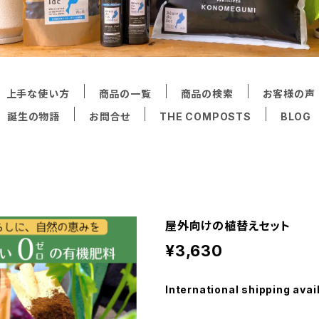
上手な使い方
商品の一覧
商品の検索
お客様の声
誕生の物語
お問合せ
THE COMPOSTS
BLOG
屋外向けの植替えセット
¥3,630
International shipping avai