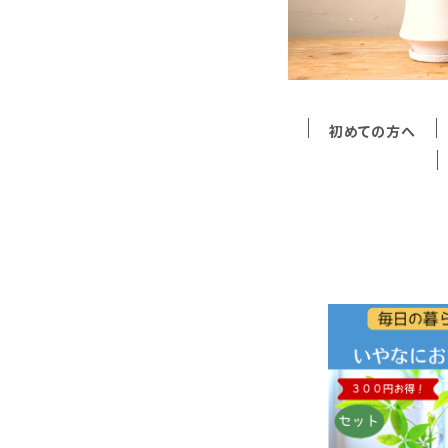
初めての方へ