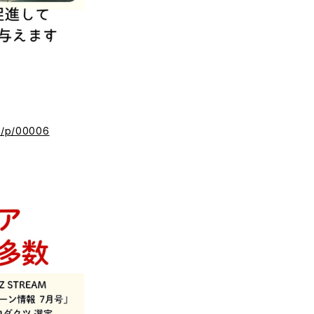
ec/p/00006