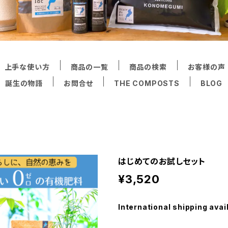
上手な使い方
商品の一覧
商品の検索
お客様の声
誕生の物語
お問合せ
THE COMPOSTS
BLOG
はじめてのお試しセット
¥3,520
International shipping avai