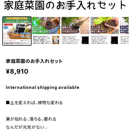
1
/8
家庭菜園のお手入れセット
¥8,910
International shipping available
■土を変えれば、植物も変わる
葉が枯れる、落ちる、萎れる
なんだが元気がない…