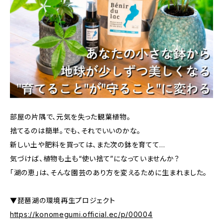
部屋の片隅で、元気を失った観葉植物。
捨てるのは簡単。でも、それでいいのかな。
新しい土や肥料を買っては、また次の鉢を育てて…
気づけば、植物も土も“使い捨て”になっていませんか？
「湖の恵」は、そんな園芸のあり方を変えるために生まれました。
▼琵琶湖の環境再生プロジェクト
https://konomegumi.official.ec/p/00004