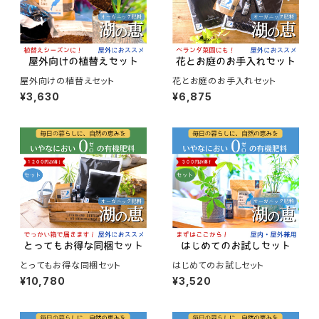
屋外向けの植替えセット
花とお庭のお手入れセット
¥3,630
¥6,875
とってもお得な同梱セット
はじめてのお試しセット
¥10,780
¥3,520