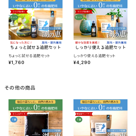
ちょっと試せる追肥セット
しっかり使える追肥セット
¥1,760
¥4,290
その他の商品