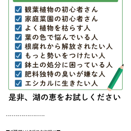
--------------------