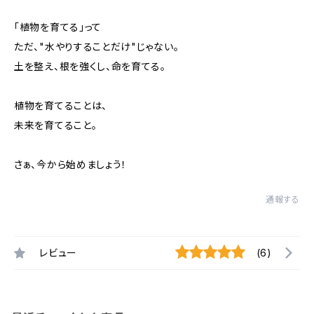
「植物を育てる」って
ただ、"水やりすることだけ"じゃない。
土を整え、根を強くし、命を育てる。
植物を育てることは、
未来を育てること。
さぁ、今から始めましょう！
通報する
レビュー
(6)