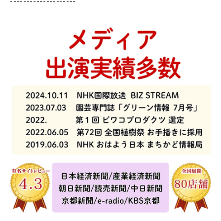
--------------------