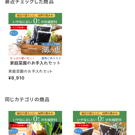
最近チェックした商品
家庭菜園のお手入れセット
¥8,910
同じカテゴリの商品