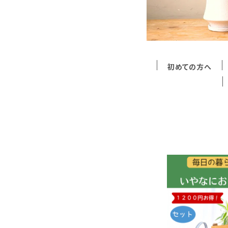
初めての方へ