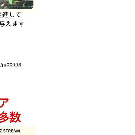
ec/p/00006