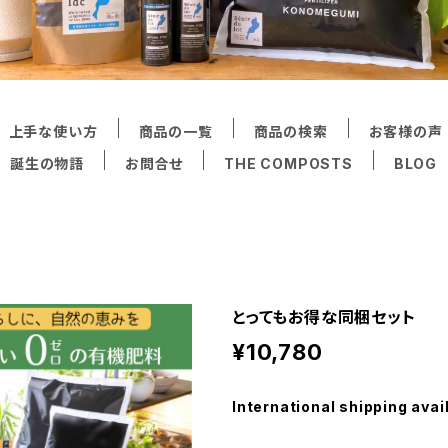
上手な使い方
商品の一覧
商品の検索
お客様の声
誕生の物語
お問合せ
THE COMPOSTS
BLOG
とってもお得な同梱セット
¥10,780
International shipping avai